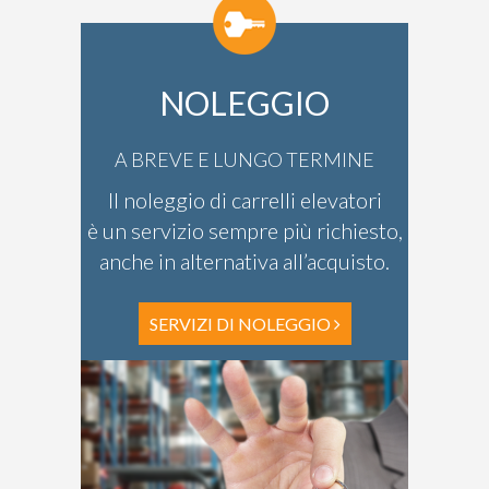
NOLEGGIO
A BREVE E LUNGO TERMINE
Il noleggio di carrelli elevatori
è un servizio sempre più richiesto,
anche in alternativa all’acquisto.
SERVIZI DI NOLEGGIO