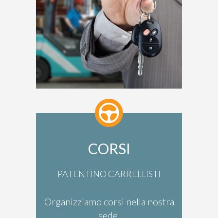
CORSI
PATENTINO CARRELLISTI
Organizziamo corsi nella nostra
sede.