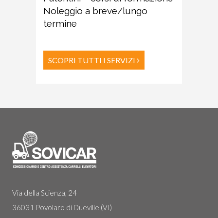
Noleggio a breve/lungo
termine
SCOPRI TUTTI I SERVIZI
Via della Scienza, 24
36031 Povolaro di Dueville (VI)