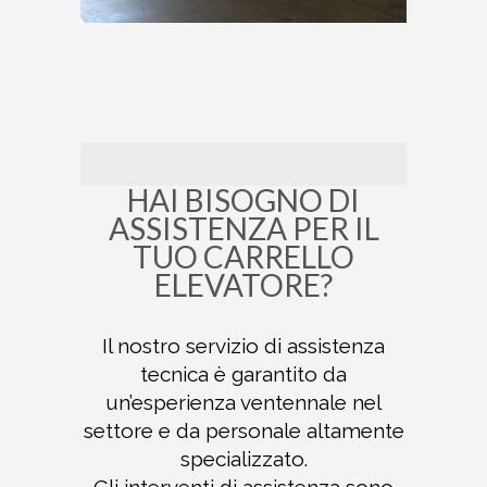
HAI BISOGNO DI
ASSISTENZA PER IL
TUO CARRELLO
ELEVATORE?
Il nostro servizio di assistenza
tecnica è garantito da
un’esperienza ventennale nel
settore e da personale altamente
specializzato.