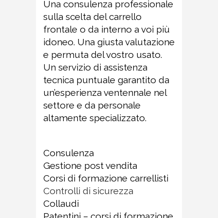
Una consulenza professionale
sulla scelta del carrello
frontale o da interno a voi più
idoneo. Una giusta valutazione
e permuta del vostro usato.
Un servizio di assistenza
tecnica puntuale garantito da
un’esperienza ventennale nel
settore e da personale
altamente specializzato.
Consulenza
Gestione post vendita
Corsi di formazione carrellisti
Controlli di sicurezza
Collaudi
Patentini – corsi di formazione