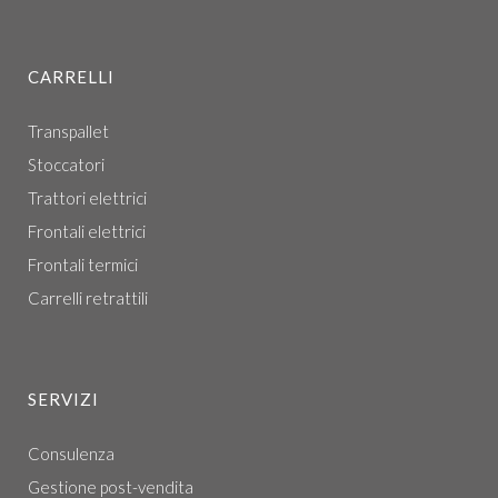
CARRELLI
Transpallet
Stoccatori
Trattori elettrici
Frontali elettrici
Frontali termici
Carrelli retrattili
SERVIZI
Consulenza
Gestione post-vendita