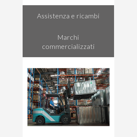
Assistenza e ricambi
Marchi
commercializzati