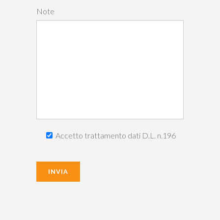
Note
Accetto trattamento dati D.L. n.196