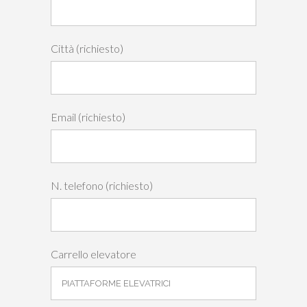
Città (richiesto)
Email (richiesto)
N. telefono (richiesto)
Carrello elevatore