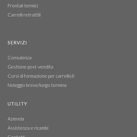
Frontali termici
Carrelli retrattili
SERVIZI
Consulenza
Gestione post-vendita
Corsi di formazione per carrellisti
Noleggio breve/lungo termine
UTILITY
Azienda
Assistenza e ricambi