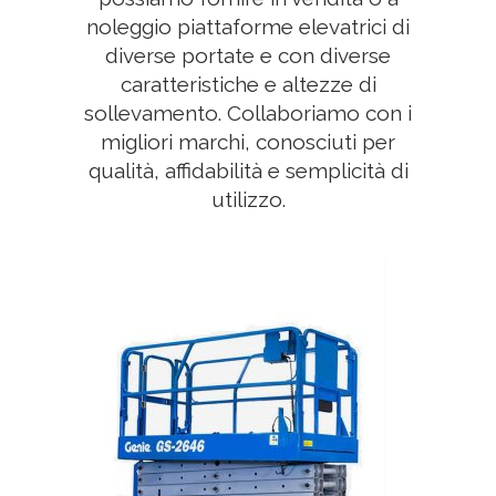
noleggio piattaforme elevatrici di
diverse portate e con diverse
caratteristiche e altezze di
sollevamento. Collaboriamo con i
migliori marchi, conosciuti per
qualità, affidabilità e semplicità di
utilizzo.