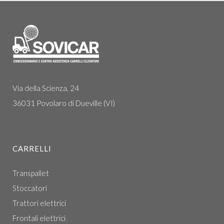
Via della Scienza, 24
36031 Povolaro di Dueville (VI)
CARRELLI
Transpallet
Stoccatori
Trattori elettrici
Frontali elettrici