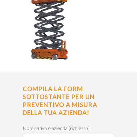
COMPILA LA FORM
SOTTOSTANTE PER UN
PREVENTIVO A MISURA
DELLA TUA AZIENDA!
Nominativo o azienda (richiesto)