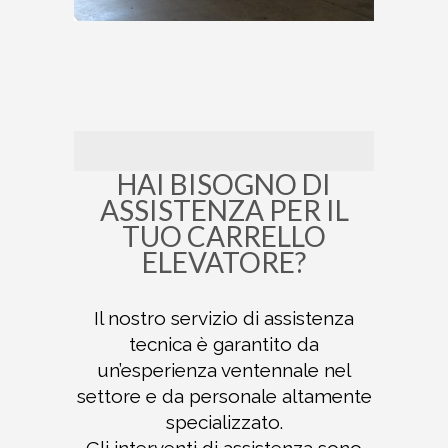
HAI BISOGNO DI
ASSISTENZA PER IL
TUO CARRELLO
ELEVATORE?
Il nostro servizio di assistenza
tecnica è garantito da
un’esperienza ventennale nel
settore e da personale altamente
specializzato.