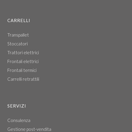
CARRELLI
Transpallet
Stoccatori
Trattori elettrici
Frontali elettrici
Frontali termici
Carrelli retrattili
SERVIZI
Consulenza
Gestione post-vendita