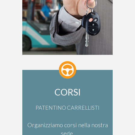
CORSI
PATENTINO CARRELLISTI
Organizziamo corsi nella nostra
sede.