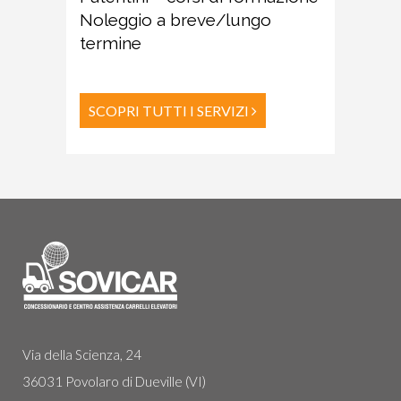
Noleggio a breve/lungo
termine
SCOPRI TUTTI I SERVIZI
Via della Scienza, 24
36031 Povolaro di Dueville (VI)