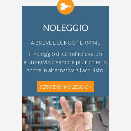
NOLEGGIO
A BREVE E LUNGO TERMINE
Il noleggio di carrelli elevatori
è un servizio sempre più richiesto,
anche in alternativa all’acquisto.
SERVIZI DI NOLEGGIO