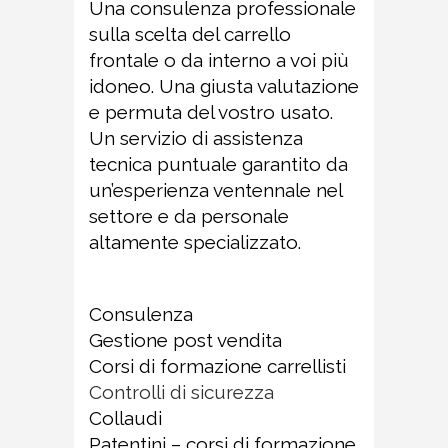
Una consulenza professionale
sulla scelta del carrello
frontale o da interno a voi più
idoneo. Una giusta valutazione
e permuta del vostro usato.
Un servizio di assistenza
tecnica puntuale garantito da
un’esperienza ventennale nel
settore e da personale
altamente specializzato.
Consulenza
Gestione post vendita
Corsi di formazione carrellisti
Controlli di sicurezza
Collaudi
Patentini – corsi di formazione