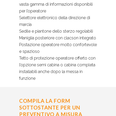
vasta gamma di informazioni disponibili
per l’operatore
Selettore elettronico della direzione di
marcia
Sedile e piantone dello sterzo regolabili
Maniglia posteriore con clacson integrato
Postazione operatore molto confortevole
e spazioso
Tetto di protezione operatore offerto con
l’opzione semi cabina o cabina completa
installabili anche dopo la messa in
funzione
COMPILA LA FORM
SOTTOSTANTE PER UN
PREVENTIVO A MISURA