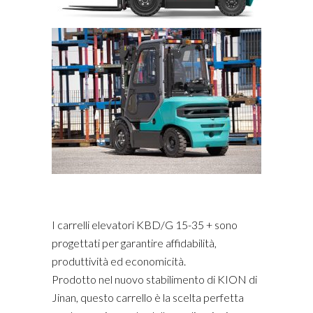
I carrelli elevatori KBD/G 15-35 + sono
progettati per garantire affidabilità,
produttività ed economicità.
Prodotto nel nuovo stabilimento di KION di
Jinan, questo carrello è la scelta perfetta