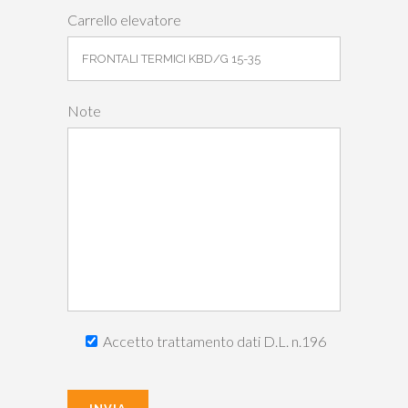
Carrello elevatore
Note
Accetto trattamento dati D.L. n.196