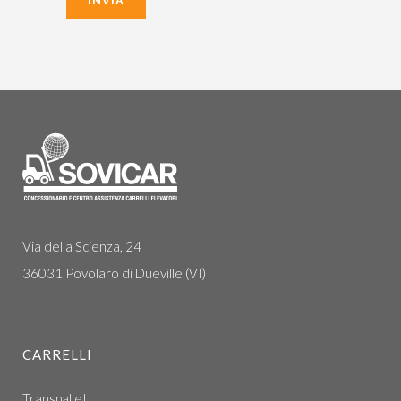
Via della Scienza, 24
36031 Povolaro di Dueville (VI)
CARRELLI
Transpallet