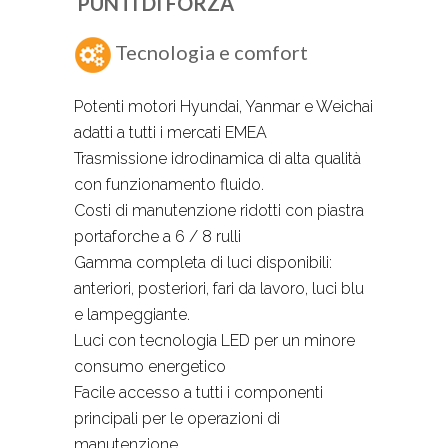
PUNTI DI FORZA
Tecnologia e comfort
Potenti motori Hyundai, Yanmar e Weichai
adatti a tutti i mercati EMEA
Trasmissione idrodinamica di alta qualità
con funzionamento fluido.
Costi di manutenzione ridotti con piastra
portaforche a 6 / 8 rulli
Gamma completa di luci disponibili:
anteriori, posteriori, fari da lavoro, luci blu
e lampeggiante.
Luci con tecnologia LED per un minore
consumo energetico
Facile accesso a tutti i componenti
principali per le operazioni di
manutenzione