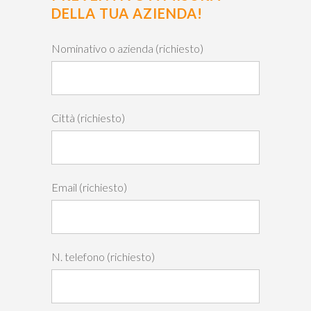
DELLA TUA AZIENDA!
Nominativo o azienda (richiesto)
Città (richiesto)
Email (richiesto)
N. telefono (richiesto)