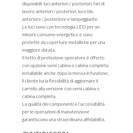
disponibili: luci anteriori / posteriori, fari di
lavoro anteriori / posteriori, luce blu
anteriore / posteriore e lampeggiante.
Le luci sono con tecnologia LED per un
minore consumo energetico e sono
protette da coperture metalliche per una
maggiore durata.
Il tetto di protezione operatore è offerto
con opzione semi cabina o cabina completa
installabile anche dopo la messa in funzione;
il cliente ha la flessibilità di aggiornare il
carrello alla versione con semi cabina o
cabina completa.
La qualità dei componenti e l’accessibilità
per le operazioni di manutenzione
garantiscono una straordinaria affidabilità.