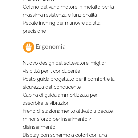
Cofano del vano motore in metallo per la
massima resistenza e funzionalità
Pedale inching per manovre ad alta
precisione
Ergonomia
Nuovo design del sollevatore: miglior
visibilità per il conducente
Posto guida progettato per il comfort e la
sicurezza del conducente
Cabina di guida ammortizzata per
assorbire le vibrazioni
Freno di stazionamento attivato a pedale:
minor sforzo per inserimento /
disinserimento
Display con schermo a colori con una