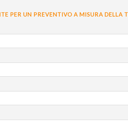
E PER UN PREVENTIVO A MISURA DELLA T