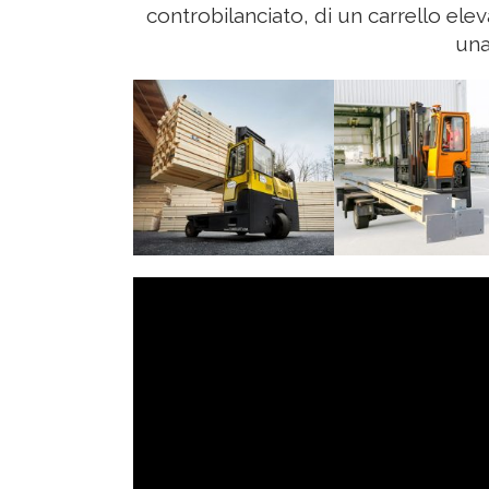
controbilanciato, di un carrello elev
una