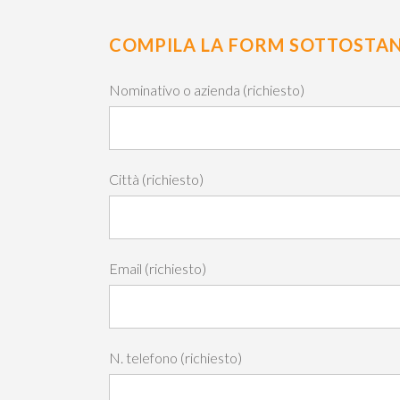
COMPILA LA FORM SOTTOSTANT
Nominativo o azienda (richiesto)
Città (richiesto)
Email (richiesto)
N. telefono (richiesto)