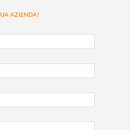
UA AZIENDA!