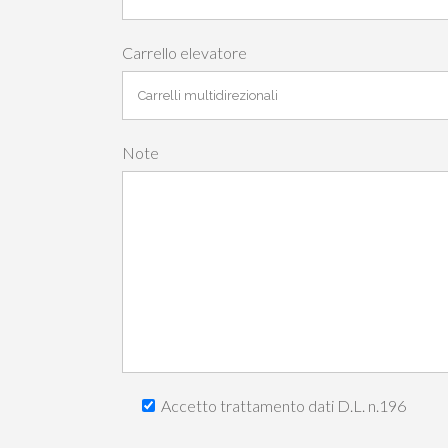
Carrello elevatore
Note
Accetto trattamento dati D.L. n.196