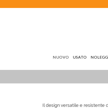
NUOVO
USATO
NOLEGG
Il design versatile e resistent