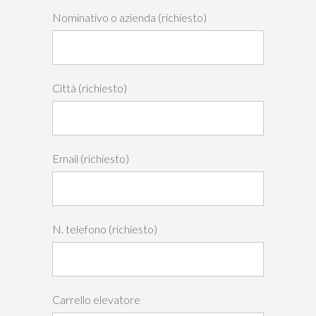
Nominativo o azienda (richiesto)
Città (richiesto)
Email (richiesto)
N. telefono (richiesto)
Carrello elevatore