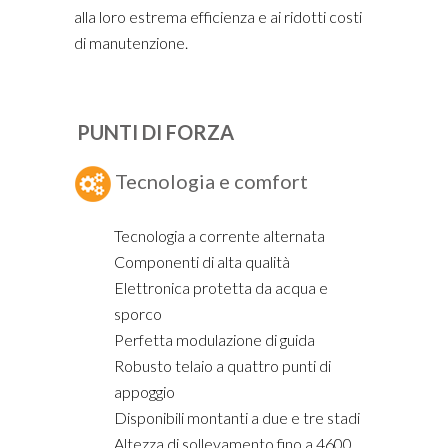
alla loro estrema efficienza e ai ridotti costi
di manutenzione.
PUNTI DI FORZA
Tecnologia e comfort
Tecnologia a corrente alternata
Componenti di alta qualità
Elettronica protetta da acqua e
sporco
Perfetta modulazione di guida
Robusto telaio a quattro punti di
appoggio
Disponibili montanti a due e tre stadi
Altezza di sollevamento fino a 4600