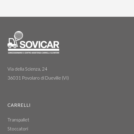
Via della Scienza, 24
36031 Povolaro di Dueville (VI)
CARRELLI
Transpallet
Stoccatori