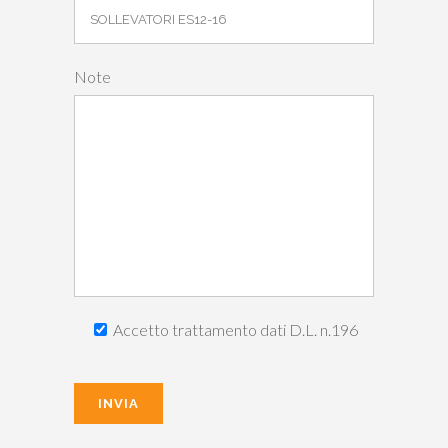
Note
Accetto trattamento dati D.L. n.196