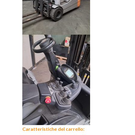
Caratteristiche del carrello: