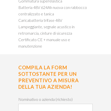
Gommatura superelastica
Batteria 48V 624Ah nuova con rabbocco
centralizzato e tanica
Caricabatteria trifase 48V
Lampeggiante, segnale acustico in
retromarcia, cinture di sicurezza
Certificato CE + manuale uso e
manutenzione
COMPILA LA FORM
SOTTOSTANTE PER UN
PREVENTIVO A MISURA
DELLA TUA AZIENDA!
Nominativo o azienda (richiesto)