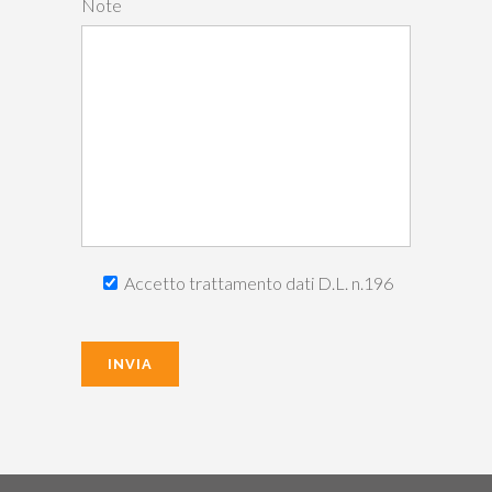
Note
Accetto trattamento dati D.L. n.196