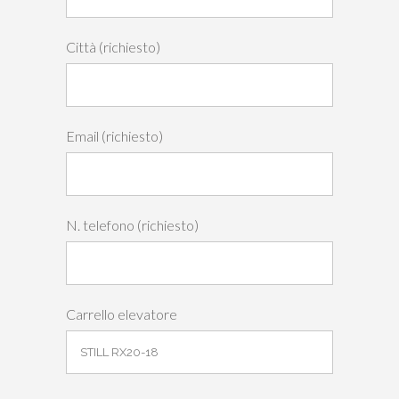
Città (richiesto)
Email (richiesto)
N. telefono (richiesto)
Carrello elevatore