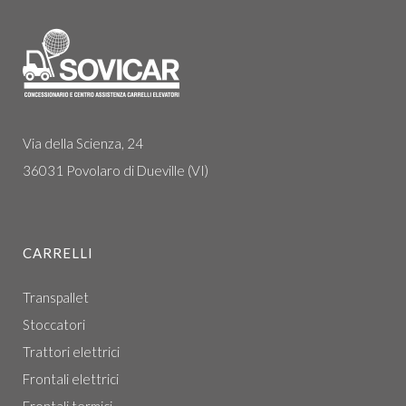
Via della Scienza, 24
36031 Povolaro di Dueville (VI)
CARRELLI
Transpallet
Stoccatori
Trattori elettrici
Frontali elettrici