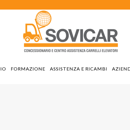
IO
FORMAZIONE
ASSISTENZA E RICAMBI
AZIEN