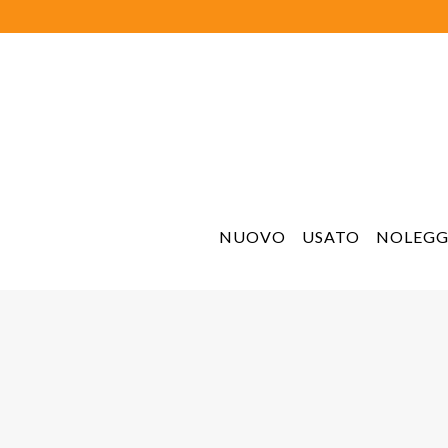
NUOVO
USATO
NOLEGG