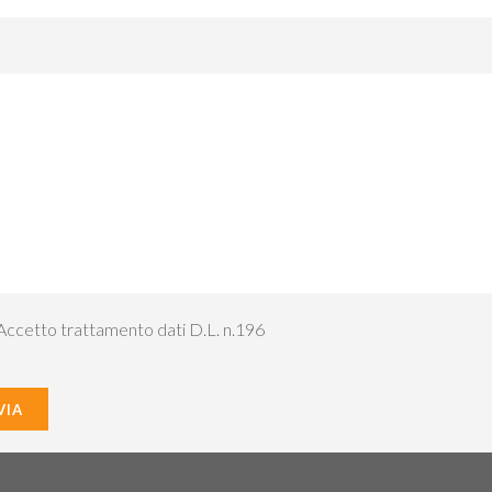
ccetto trattamento dati D.L. n.196