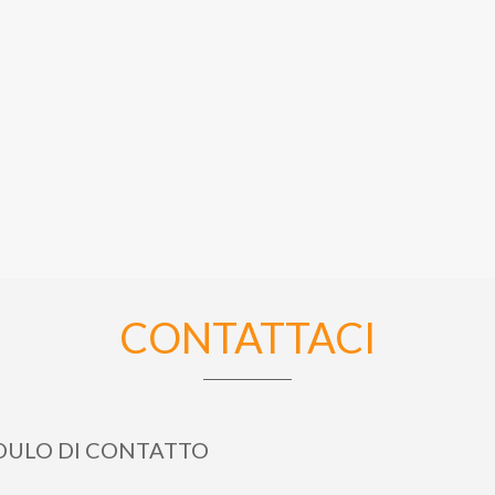
CONTATTACI
ULO DI CONTATTO