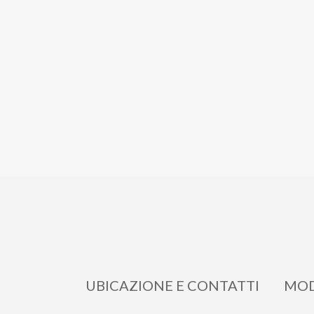
UBICAZIONE E CONTATTI
MOD